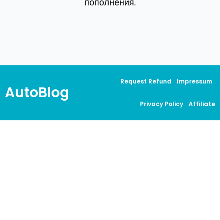
пополнения.
Request Refund
Impressum
AutoBlog
Privacy Policy
Affiliate