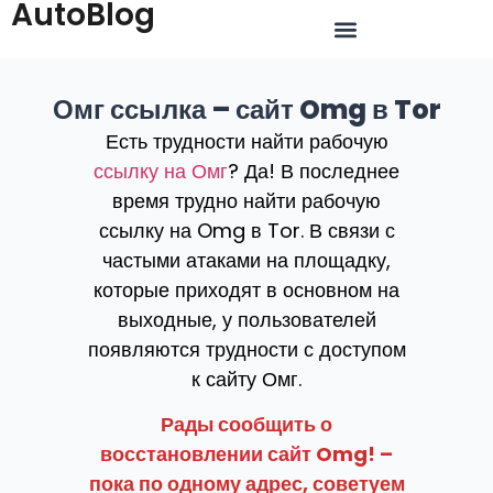
AutoBlog
Омг ссылка – сайт Omg в Tor
Есть трудности найти рабочую
ссылку на Омг
? Да! В последнее
время трудно найти рабочую
ссылку на Omg в Tor. В связи с
частыми атаками на площадку,
которые приходят в основном на
выходные, у пользователей
появляются трудности с доступом
к сайту Омг.
Рады сообщить о
восстановлении сайт Omg! –
пока по одному адрес, советуем