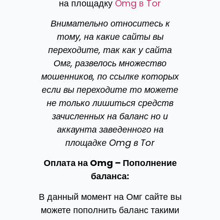
на площадку
Omg в Tor
Внимательно относитесь к
тому, на какие сайты вы
переходите, так как у сайта
Омг, развелось множество
мошенников, по ссылке которых
если вы переходите то можете
не только лишиться средств
зачисленных на баланс но и
аккаунта заведенного на
площадке Omg в Tor
Оплата на Omg – Пополнение
баланса:
В данный момент на Омг сайте вы
можете пополнить баланс такими