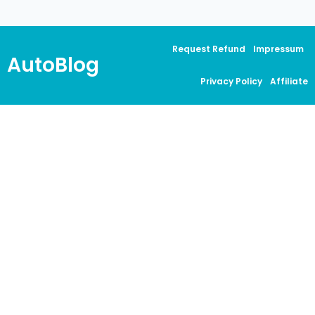
Request Refund
Impressum
AutoBlog
Privacy Policy
Affiliate