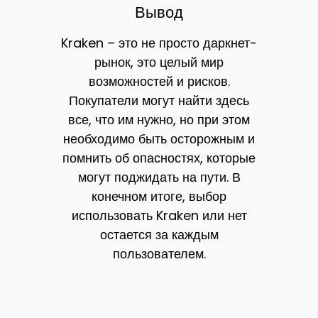
Вывод
Kraken – это не просто даркнет-
рынок, это целый мир
возможностей и рисков.
Покупатели могут найти здесь
все, что им нужно, но при этом
необходимо быть осторожным и
помнить об опасностях, которые
могут поджидать на пути. В
конечном итоге, выбор
использовать Kraken или нет
остается за каждым
пользователем.