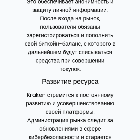
Это обеспечивает анонимность и
защиту личной информации.
После входа на рынок,
пользователи обязаны
зарегистрироваться и пополнить
свой биткойн-баланс, с которого в
дальнейшем будут списываться
средства при совершении
покупок.
Развитие ресурса
Kraken стремится к постоянному
развитию и усовершенствованию
своей платформы.
Администрация рынка следит за
обновлениями в сфере
кибербезопасности и старается