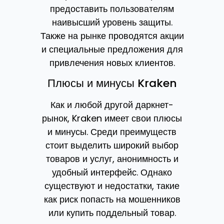
предоставить пользователям
наивысший уровень защиты.
Также на рынке проводятся акции
и специальные предложения для
привлечения новых клиентов.
Плюсы и минусы Kraken
Как и любой другой даркнет-
рынок, Kraken имеет свои плюсы
и минусы. Среди преимуществ
стоит выделить широкий выбор
товаров и услуг, анонимность и
удобный интерфейс. Однако
существуют и недостатки, такие
как риск попасть на мошенников
или купить поддельный товар.